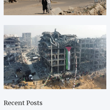
Recent Posts