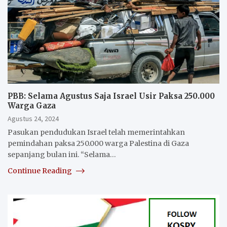
PBB: Selama Agustus Saja Israel Usir Paksa 250.000
Warga Gaza
Agustus 24, 2024
Pasukan pendudukan Israel telah memerintahkan
pemindahan paksa 250.000 warga Palestina di Gaza
sepanjang bulan ini. “Selama…
Continue Reading