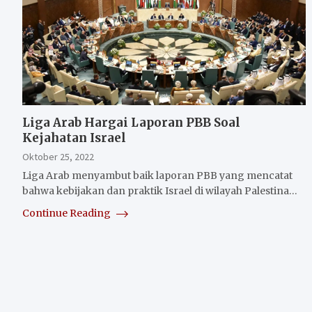
Liga Arab Hargai Laporan PBB Soal
Kejahatan Israel
Oktober 25, 2022
Liga Arab menyambut baik laporan PBB yang mencatat
bahwa kebijakan dan praktik Israel di wilayah Palestina…
Continue Reading