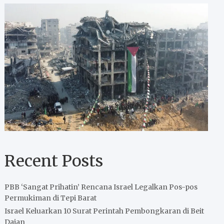
Recent Posts
PBB ‘Sangat Prihatin’ Rencana Israel Legalkan Pos-pos
Permukiman di Tepi Barat
Israel Keluarkan 10 Surat Perintah Pembongkaran di Beit
Dajan