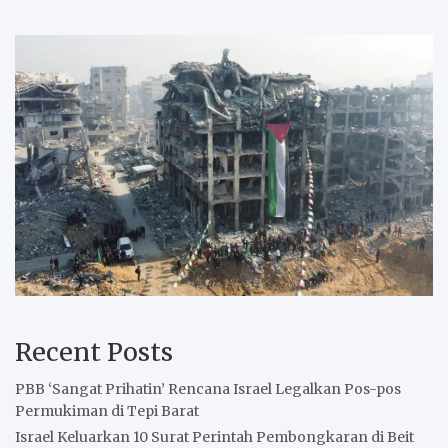
Recent Posts
PBB ‘Sangat Prihatin’ Rencana Israel Legalkan Pos-pos
Permukiman di Tepi Barat
Israel Keluarkan 10 Surat Perintah Pembongkaran di Beit