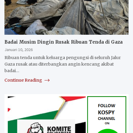
Badai Musim Dingin Rusak Ribuan Tenda di Gaza
Januari 10, 2026
Ribuan tenda untuk keluarga pengungsi di seluruh Jalur
Gaza rusak atau diterbangkan angin kencang akibat
badai…
Continue Reading