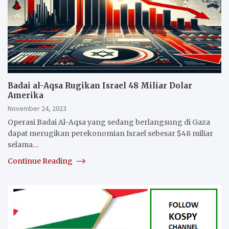
Badai al-Aqsa Rugikan Israel 48 Miliar Dolar
Amerika
November 24, 2023
Operasi Badai Al-Aqsa yang sedang berlangsung di Gaza
dapat merugikan perekonomian Israel sebesar $48 miliar
selama…
Continue Reading