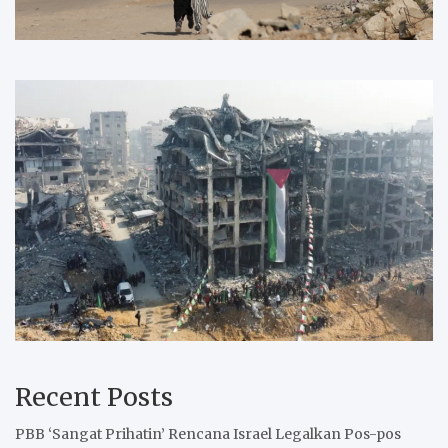
Recent Posts
PBB ‘Sangat Prihatin’ Rencana Israel Legalkan Pos-pos