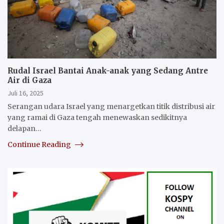
Rudal Israel Bantai Anak-anak yang Sedang Antre
Air di Gaza
Juli 16, 2025
Serangan udara Israel yang menargetkan titik distribusi air
yang ramai di Gaza tengah menewaskan sedikitnya
delapan…
Continue Reading