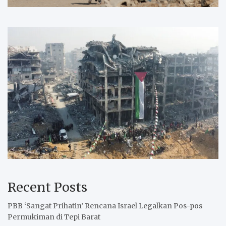
Recent Posts
PBB ‘Sangat Prihatin’ Rencana Israel Legalkan Pos-pos
Permukiman di Tepi Barat