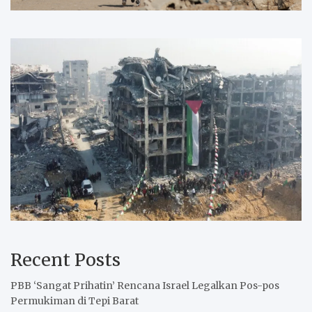
Recent Posts
PBB ‘Sangat Prihatin’ Rencana Israel Legalkan Pos-pos
Permukiman di Tepi Barat