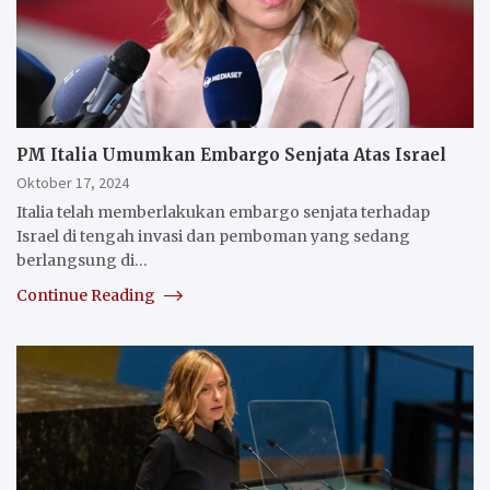
PM Italia Umumkan Embargo Senjata Atas Israel
Oktober 17, 2024
Italia telah memberlakukan embargo senjata terhadap
Israel di tengah invasi dan pemboman yang sedang
berlangsung di…
Continue Reading