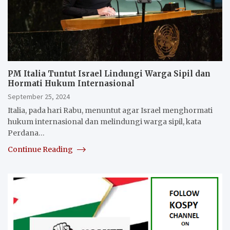
PM Italia Tuntut Israel Lindungi Warga Sipil dan
Hormati Hukum Internasional
September 25, 2024
Italia, pada hari Rabu, menuntut agar Israel menghormati
hukum internasional dan melindungi warga sipil, kata
Perdana…
Continue Reading