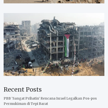
Recent Posts
PBB ‘Sangat Prihatin’ Rencana Israel Legalkan Pos-pos
Permukiman di Tepi Barat