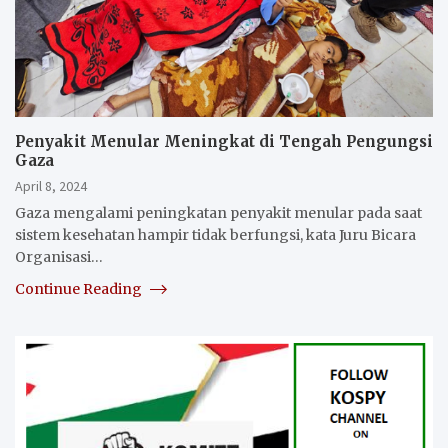
Penyakit Menular Meningkat di Tengah Pengungsi
Gaza
April 8, 2024
Gaza mengalami peningkatan penyakit menular pada saat
sistem kesehatan hampir tidak berfungsi, kata Juru Bicara
Organisasi…
Continue Reading