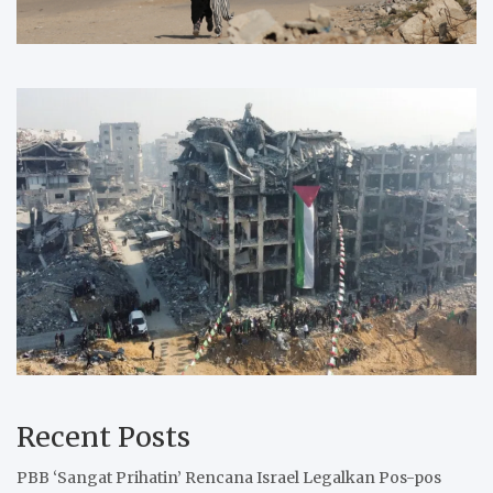
Recent Posts
PBB ‘Sangat Prihatin’ Rencana Israel Legalkan Pos-pos