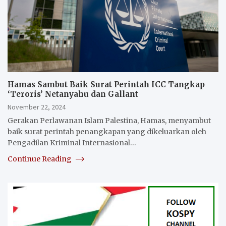
Hamas Sambut Baik Surat Perintah ICC Tangkap
‘Teroris’ Netanyahu dan Gallant
November 22, 2024
Gerakan Perlawanan Islam Palestina, Hamas, menyambut
baik surat perintah penangkapan yang dikeluarkan oleh
Pengadilan Kriminal Internasional…
Continue Reading