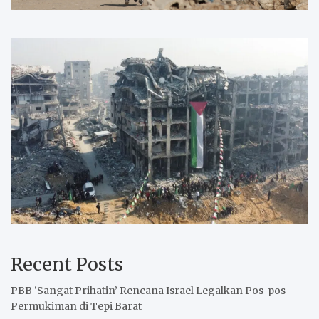
Recent Posts
PBB ‘Sangat Prihatin’ Rencana Israel Legalkan Pos-pos
Permukiman di Tepi Barat