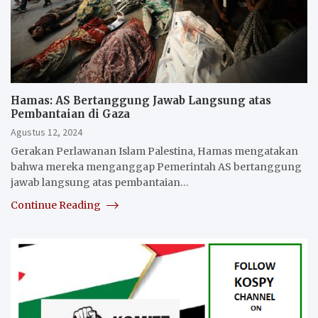
Hamas: AS Bertanggung Jawab Langsung atas
Pembantaian di Gaza
Agustus 12, 2024
Gerakan Perlawanan Islam Palestina, Hamas mengatakan
bahwa mereka menganggap Pemerintah AS bertanggung
jawab langsung atas pembantaian…
Continue Reading