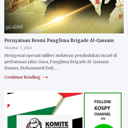
Pernyataan Resmi Panglima Brigade Al-Qassam
Oktober 7, 2023
Mengenai operasi militer melawan pendudukan Israel di
perbatasan Jalur Gaza, Panglima Brigade Al-Qassam
Hamas, Mohammed Deif,…
Continue Reading