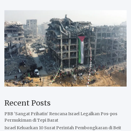
Recent Posts
PBB ‘Sangat Prihatin’ Rencana Israel Legalkan Pos-pos
Permukiman di Tepi Barat
Israel Keluarkan 10 Surat Perintah Pembongkaran di Beit