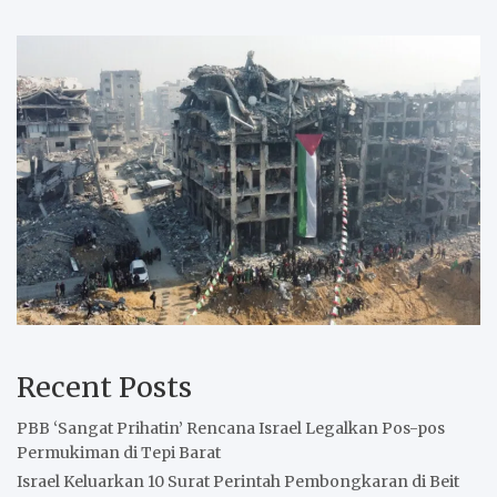
Recent Posts
PBB ‘Sangat Prihatin’ Rencana Israel Legalkan Pos-pos
Permukiman di Tepi Barat
Israel Keluarkan 10 Surat Perintah Pembongkaran di Beit