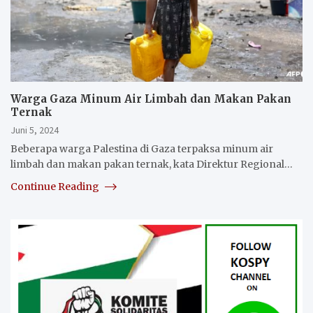
Warga Gaza Minum Air Limbah dan Makan Pakan
Ternak
Juni 5, 2024
Beberapa warga Palestina di Gaza terpaksa minum air
limbah dan makan pakan ternak, kata Direktur Regional…
Continue Reading