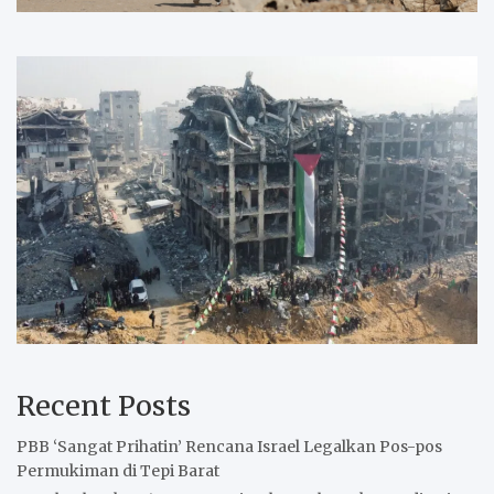
Recent Posts
PBB ‘Sangat Prihatin’ Rencana Israel Legalkan Pos-pos
Permukiman di Tepi Barat