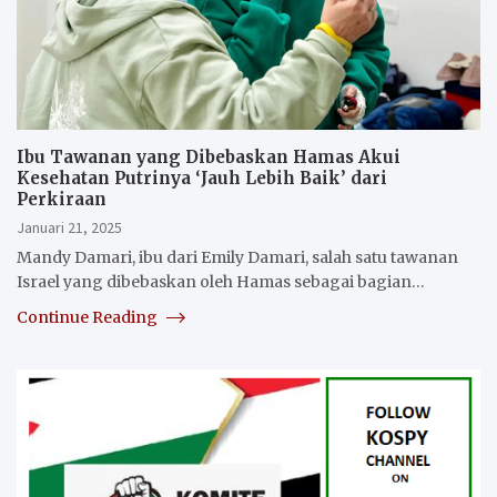
Ibu Tawanan yang Dibebaskan Hamas Akui
Kesehatan Putrinya ‘Jauh Lebih Baik’ dari
Perkiraan
Januari 21, 2025
Mandy Damari, ibu dari Emily Damari, salah satu tawanan
Israel yang dibebaskan oleh Hamas sebagai bagian…
Continue Reading