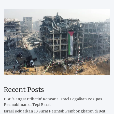
Recent Posts
PBB ‘Sangat Prihatin’ Rencana Israel Legalkan Pos-pos
Permukiman di Tepi Barat
Israel Keluarkan 10 Surat Perintah Pembongkaran di Beit