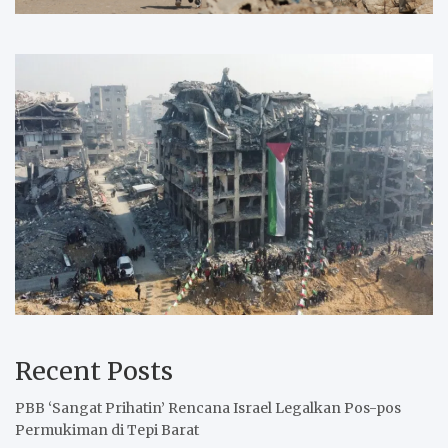
Recent Posts
PBB ‘Sangat Prihatin’ Rencana Israel Legalkan Pos-pos
Permukiman di Tepi Barat