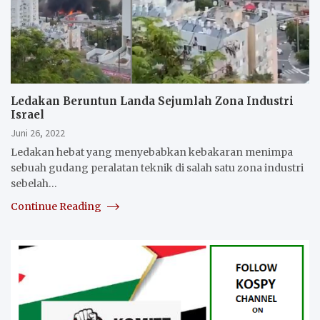
Ledakan Beruntun Landa Sejumlah Zona Industri
Israel
Juni 26, 2022
Ledakan hebat yang menyebabkan kebakaran menimpa
sebuah gudang peralatan teknik di salah satu zona industri
sebelah…
Continue Reading