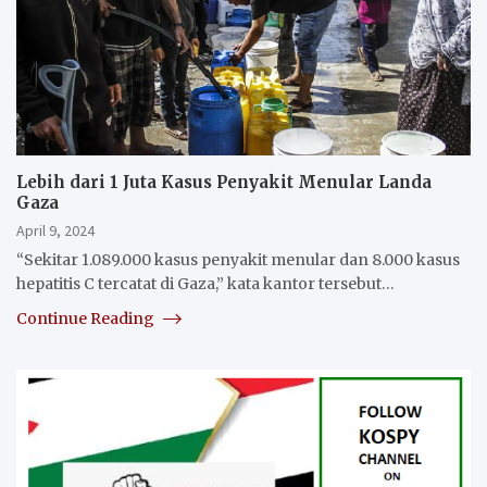
Lebih dari 1 Juta Kasus Penyakit Menular Landa
Gaza
April 9, 2024
“Sekitar 1.089.000 kasus penyakit menular dan 8.000 kasus
hepatitis C tercatat di Gaza,” kata kantor tersebut…
Continue Reading