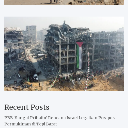
Recent Posts
PBB ‘Sangat Prihatin’ Rencana Israel Legalkan Pos-pos
Permukiman di Tepi Barat