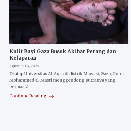
Kulit Bayi Gaza Busuk Akibat Perang dan
Kelaparan
Agustus 16, 2025
Di atap Universitas Al-Aqsa di distrik Mawasi, Gaza, Umm
Mohammed al-Masri menggendong putranya yang
berusia 7…
Continue Reading