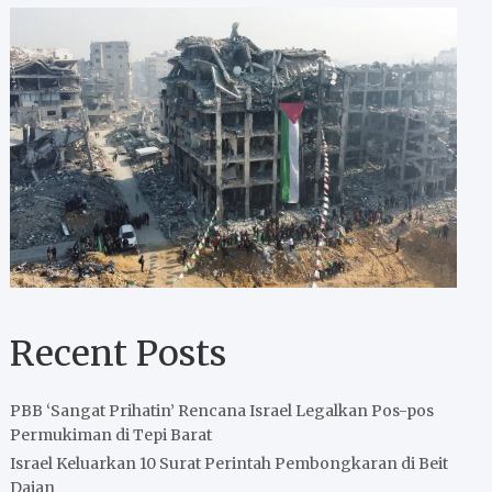
Recent Posts
PBB ‘Sangat Prihatin’ Rencana Israel Legalkan Pos-pos
Permukiman di Tepi Barat
Israel Keluarkan 10 Surat Perintah Pembongkaran di Beit
Dajan