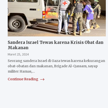
Sandera Israel Tewas karena Krisis Obat dan
Makanan
Maret 25, 2024
Seorang sandera Israel di Gaza tewas karena kekurangan
obat-obatan dan makanan, Brigade Al-Qassam, sayap
militer Hamas,…
Continue Reading