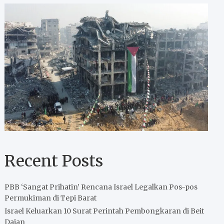
Recent Posts
PBB ‘Sangat Prihatin’ Rencana Israel Legalkan Pos-pos
Permukiman di Tepi Barat
Israel Keluarkan 10 Surat Perintah Pembongkaran di Beit
Dajan