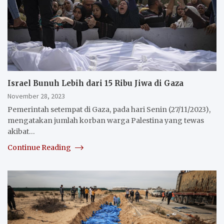
Israel Bunuh Lebih dari 15 Ribu Jiwa di Gaza
November 28, 2023
Pemerintah setempat di Gaza, pada hari Senin (27/11/2023),
mengatakan jumlah korban warga Palestina yang tewas
akibat…
Continue Reading