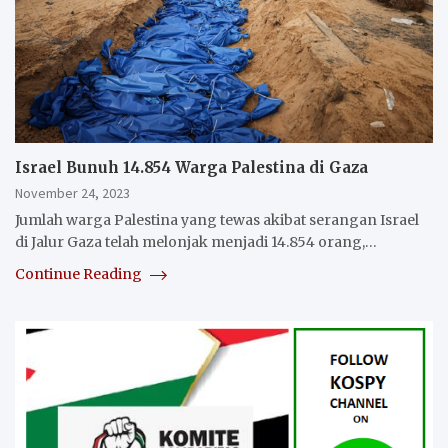
Israel Bunuh 14.854 Warga Palestina di Gaza
November 24, 2023
Jumlah warga Palestina yang tewas akibat serangan Israel
di Jalur Gaza telah melonjak menjadi 14.854 orang,…
Continue Reading