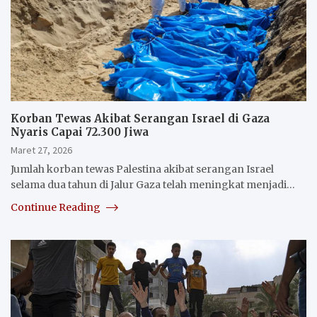
Korban Tewas Akibat Serangan Israel di Gaza
Nyaris Capai 72.300 Jiwa
Maret 27, 2026
Jumlah korban tewas Palestina akibat serangan Israel
selama dua tahun di Jalur Gaza telah meningkat menjadi…
Continue Reading