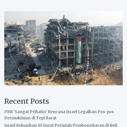
Recent Posts
PBB ‘Sangat Prihatin’ Rencana Israel Legalkan Pos-pos
Permukiman di Tepi Barat
Israel Keluarkan 10 Surat Perintah Pembongkaran di Beit