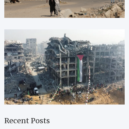
Recent Posts