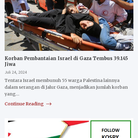
Korban Pembantaian Israel di Gaza Tembus 39.145
Jiwa
Juli 24, 2024
Tentara Israel membunuh 55 warga Palestina lainnya
dalam serangan di Jalur Gaza, menjadikan jumlah korban
yang…
Continue Reading