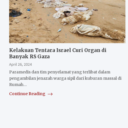
Kelakuan Tentara Israel Curi Organ di
Banyak RS Gaza
April 26, 2024
Paramedis dan tim penyelamat yang terlibat dalam
pengambilan jenazah warga sipil dari kuburan massal di
Rumah…
Continue Reading