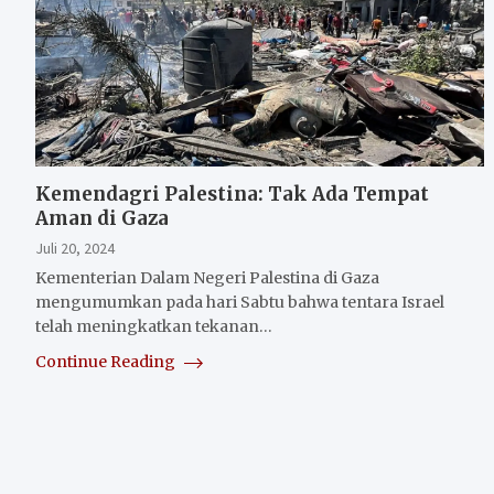
Kemendagri Palestina: Tak Ada Tempat
Aman di Gaza
Juli 20, 2024
Kementerian Dalam Negeri Palestina di Gaza
mengumumkan pada hari Sabtu bahwa tentara Israel
telah meningkatkan tekanan…
Continue Reading