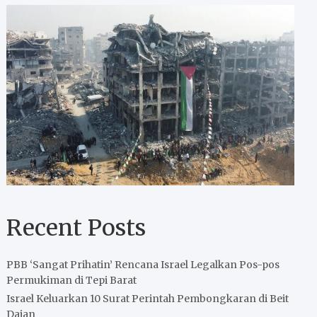
Recent Posts
PBB ‘Sangat Prihatin’ Rencana Israel Legalkan Pos-pos
Permukiman di Tepi Barat
Israel Keluarkan 10 Surat Perintah Pembongkaran di Beit
Dajan