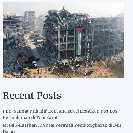
Recent Posts
PBB ‘Sangat Prihatin’ Rencana Israel Legalkan Pos-pos
Permukiman di Tepi Barat
Israel Keluarkan 10 Surat Perintah Pembongkaran di Beit
Dajan