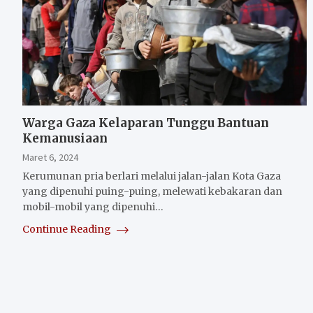
Warga Gaza Kelaparan Tunggu Bantuan
Kemanusiaan
Maret 6, 2024
Kerumunan pria berlari melalui jalan-jalan Kota Gaza
yang dipenuhi puing-puing, melewati kebakaran dan
mobil-mobil yang dipenuhi…
Continue Reading