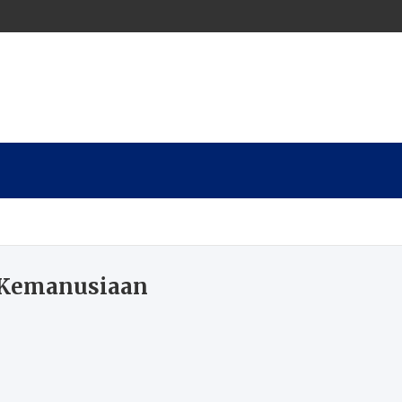
 Kemanusiaan