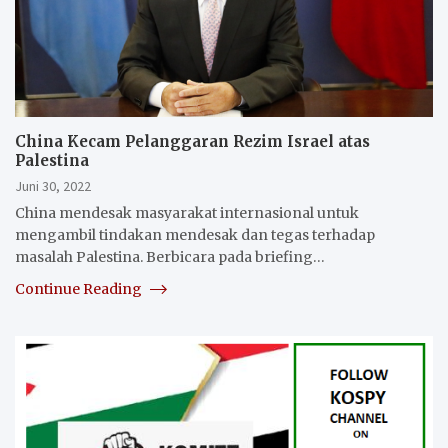
China Kecam Pelanggaran Rezim Israel atas
Palestina
Juni 30, 2022
China mendesak masyarakat internasional untuk
mengambil tindakan mendesak dan tegas terhadap
masalah Palestina. Berbicara pada briefing…
Continue Reading