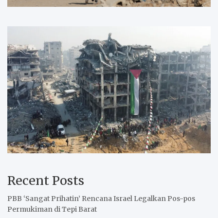
Recent Posts
PBB ‘Sangat Prihatin’ Rencana Israel Legalkan Pos-pos
Permukiman di Tepi Barat