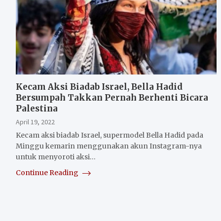
Kecam Aksi Biadab Israel, Bella Hadid
Bersumpah Takkan Pernah Berhenti Bicara
Palestina
April 19, 2022
Kecam aksi biadab Israel, supermodel Bella Hadid pada
Minggu kemarin menggunakan akun Instagram-nya
untuk menyoroti aksi…
Continue Reading