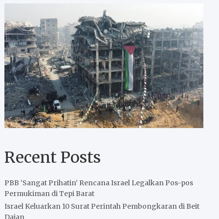
Recent Posts
PBB ‘Sangat Prihatin’ Rencana Israel Legalkan Pos-pos
Permukiman di Tepi Barat
Israel Keluarkan 10 Surat Perintah Pembongkaran di Beit
Dajan