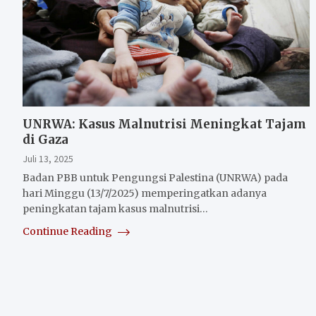
UNRWA: Kasus Malnutrisi Meningkat Tajam
di Gaza
Juli 13, 2025
Badan PBB untuk Pengungsi Palestina (UNRWA) pada
hari Minggu (13/7/2025) memperingatkan adanya
peningkatan tajam kasus malnutrisi…
Continue Reading