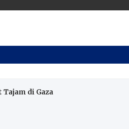
 Tajam di Gaza