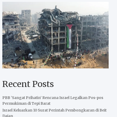
Recent Posts
PBB ‘Sangat Prihatin’ Rencana Israel Legalkan Pos-pos
Permukiman di Tepi Barat
Israel Keluarkan 10 Surat Perintah Pembongkaran di Beit
Dajan