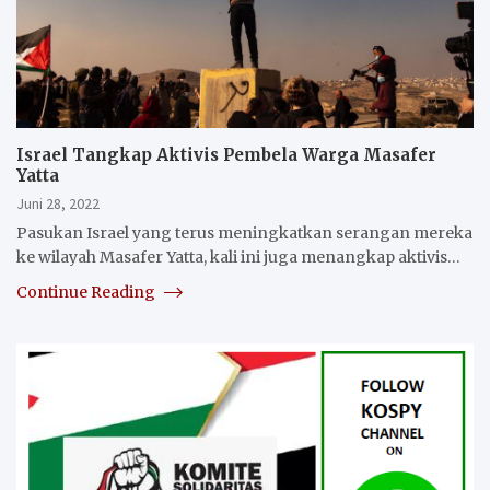
Israel Tangkap Aktivis Pembela Warga Masafer
Yatta
Juni 28, 2022
Pasukan Israel yang terus meningkatkan serangan mereka
ke wilayah Masafer Yatta, kali ini juga menangkap aktivis…
Continue Reading