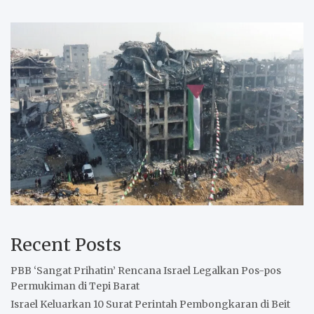
Recent Posts
PBB ‘Sangat Prihatin’ Rencana Israel Legalkan Pos-pos
Permukiman di Tepi Barat
Israel Keluarkan 10 Surat Perintah Pembongkaran di Beit