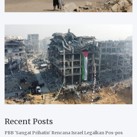
Recent Posts
PBB ‘Sangat Prihatin’ Rencana Israel Legalkan Pos-pos