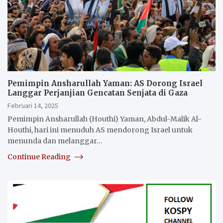
Pemimpin Ansharullah Yaman: AS Dorong Israel
Langgar Perjanjian Gencatan Senjata di Gaza
Februari 14, 2025
Pemimpin Ansharullah (Houthi) Yaman, Abdul-Malik Al-
Houthi, hari ini menuduh AS mendorong Israel untuk
menunda dan melanggar…
Continue Reading