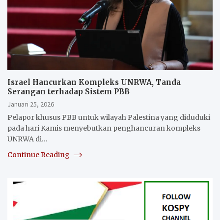
Israel Hancurkan Kompleks UNRWA, Tanda
Serangan terhadap Sistem PBB
Januari 25, 2026
Pelapor khusus PBB untuk wilayah Palestina yang diduduki
pada hari Kamis menyebutkan penghancuran kompleks
UNRWA di…
Continue Reading