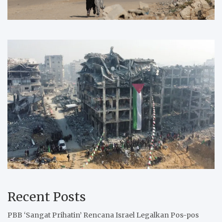
Recent Posts
PBB ‘Sangat Prihatin’ Rencana Israel Legalkan Pos-pos