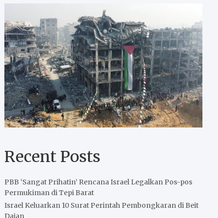
Recent Posts
PBB ‘Sangat Prihatin’ Rencana Israel Legalkan Pos-pos
Permukiman di Tepi Barat
Israel Keluarkan 10 Surat Perintah Pembongkaran di Beit
Dajan