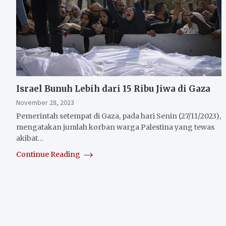
Israel Bunuh Lebih dari 15 Ribu Jiwa di Gaza
November 28, 2023
Pemerintah setempat di Gaza, pada hari Senin (27/11/2023),
mengatakan jumlah korban warga Palestina yang tewas
akibat…
Continue Reading