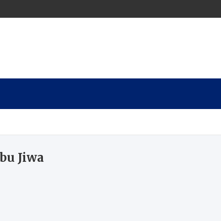
ibu Jiwa