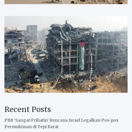
Recent Posts
PBB ‘Sangat Prihatin’ Rencana Israel Legalkan Pos-pos
Permukiman di Tepi Barat