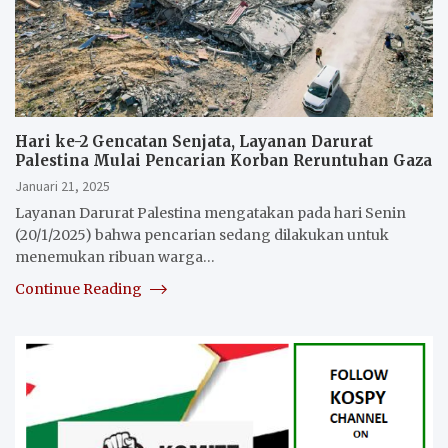
Hari ke-2 Gencatan Senjata, Layanan Darurat
Palestina Mulai Pencarian Korban Reruntuhan Gaza
Januari 21, 2025
Layanan Darurat Palestina mengatakan pada hari Senin
(20/1/2025) bahwa pencarian sedang dilakukan untuk
menemukan ribuan warga…
Continue Reading