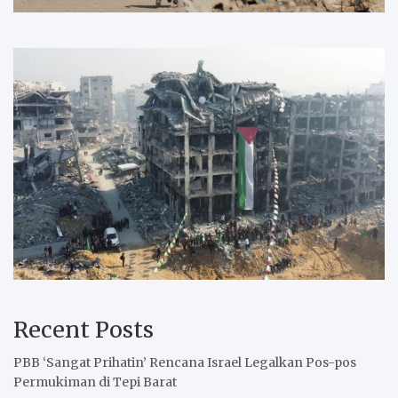
Recent Posts
PBB ‘Sangat Prihatin’ Rencana Israel Legalkan Pos-pos
Permukiman di Tepi Barat