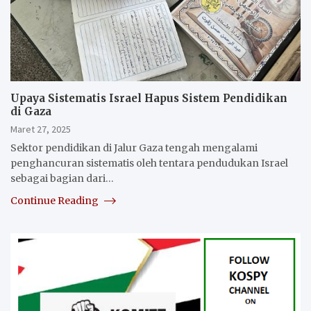
Upaya Sistematis Israel Hapus Sistem Pendidikan
di Gaza
Maret 27, 2025
Sektor pendidikan di Jalur Gaza tengah mengalami
penghancuran sistematis oleh tentara pendudukan Israel
sebagai bagian dari…
Continue Reading