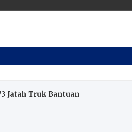
/3 Jatah Truk Bantuan