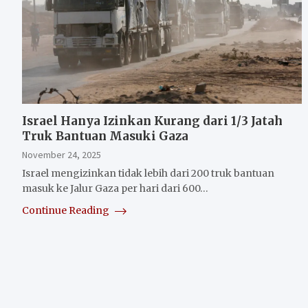
Israel Hanya Izinkan Kurang dari 1/3 Jatah
Truk Bantuan Masuki Gaza
November 24, 2025
Israel mengizinkan tidak lebih dari 200 truk bantuan
masuk ke Jalur Gaza per hari dari 600…
Continue Reading