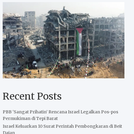
Recent Posts
PBB ‘Sangat Prihatin’ Rencana Israel Legalkan Pos-pos
Permukiman di Tepi Barat
Israel Keluarkan 10 Surat Perintah Pembongkaran di Beit
Dajan