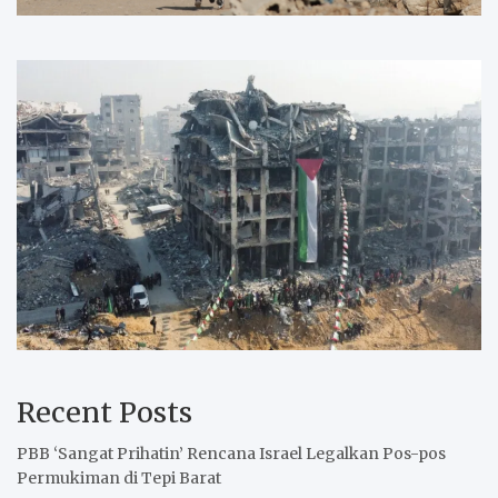
Recent Posts
PBB ‘Sangat Prihatin’ Rencana Israel Legalkan Pos-pos
Permukiman di Tepi Barat