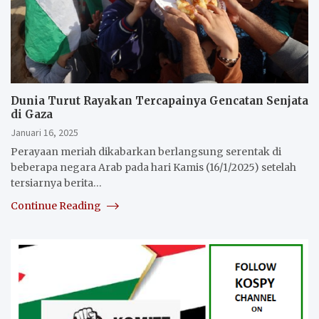
Dunia Turut Rayakan Tercapainya Gencatan Senjata
di Gaza
Januari 16, 2025
Perayaan meriah dikabarkan berlangsung serentak di
beberapa negara Arab pada hari Kamis (16/1/2025) setelah
tersiarnya berita…
Continue Reading