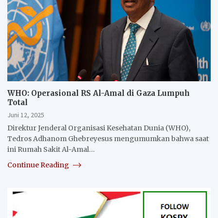
WHO: Operasional RS Al-Amal di Gaza Lumpuh
Total
Juni 12, 2025
Direktur Jenderal Organisasi Kesehatan Dunia (WHO),
Tedros Adhanom Ghebreyesus mengumumkan bahwa saat
ini Rumah Sakit Al-Amal…
Continue Reading