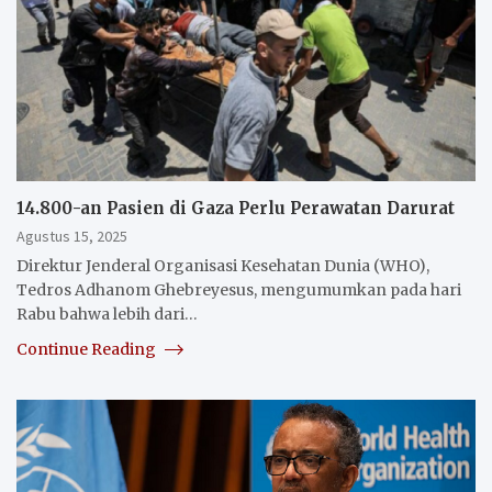
14.800-an Pasien di Gaza Perlu Perawatan Darurat
Agustus 15, 2025
Direktur Jenderal Organisasi Kesehatan Dunia (WHO),
Tedros Adhanom Ghebreyesus, mengumumkan pada hari
Rabu bahwa lebih dari…
Continue Reading