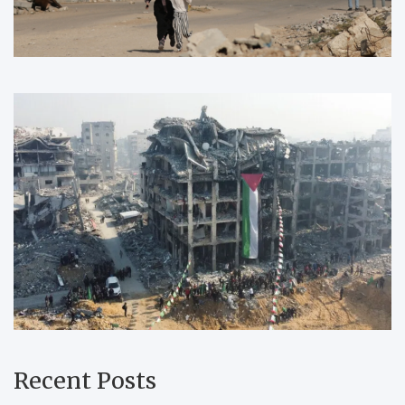
Recent Posts