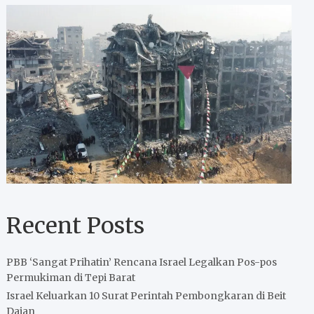
Recent Posts
PBB ‘Sangat Prihatin’ Rencana Israel Legalkan Pos-pos
Permukiman di Tepi Barat
Israel Keluarkan 10 Surat Perintah Pembongkaran di Beit
Dajan