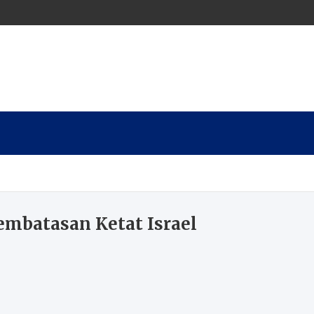
mbatasan Ketat Israel