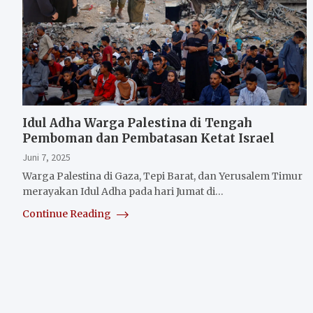
Idul Adha Warga Palestina di Tengah
Pemboman dan Pembatasan Ketat Israel
Juni 7, 2025
Warga Palestina di Gaza, Tepi Barat, dan Yerusalem Timur
merayakan Idul Adha pada hari Jumat di…
Continue Reading