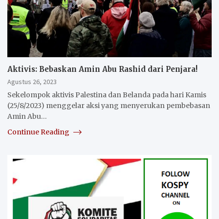
Aktivis: Bebaskan Amin Abu Rashid dari Penjara!
Agustus 26, 2023
Sekelompok aktivis Palestina dan Belanda pada hari Kamis
(25/8/2023) menggelar aksi yang menyerukan pembebasan
Amin Abu…
Continue Reading