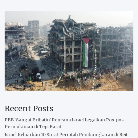
Recent Posts
PBB ‘Sangat Prihatin’ Rencana Israel Legalkan Pos-pos
Permukiman di Tepi Barat
Israel Keluarkan 10 Surat Perintah Pembongkaran di Beit