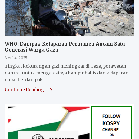
WHO: Dampak Kelaparan Permanen Ancam Satu
Generasi Warga Gaza
Mei 14, 2025
Tingkat kekurangan gizi meningkat di Gaza, perawatan
darurat untuk mengatasinya hampir habis dan kelaparan
dapat berdampak…
Continue Reading