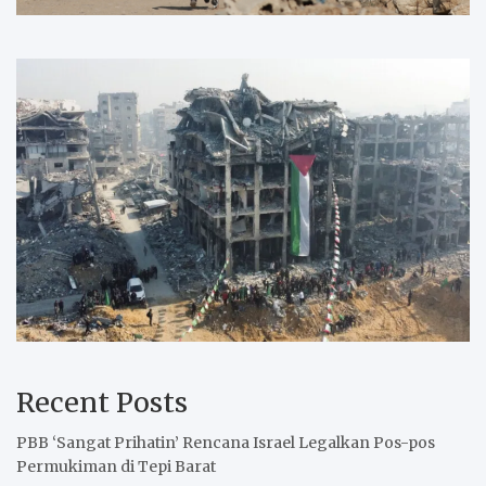
Recent Posts
PBB ‘Sangat Prihatin’ Rencana Israel Legalkan Pos-pos
Permukiman di Tepi Barat