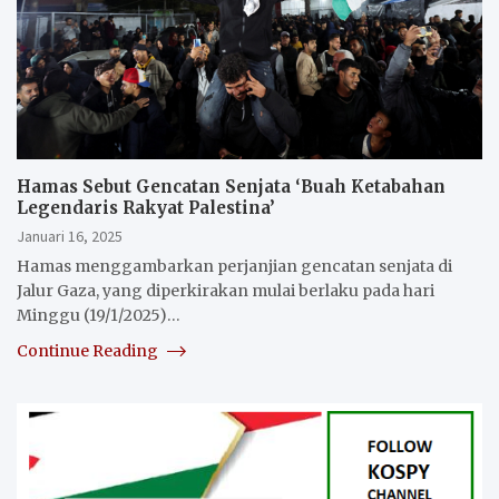
Hamas Sebut Gencatan Senjata ‘Buah Ketabahan
Legendaris Rakyat Palestina’
Januari 16, 2025
Hamas menggambarkan perjanjian gencatan senjata di
Jalur Gaza, yang diperkirakan mulai berlaku pada hari
Minggu (19/1/2025)…
Continue Reading