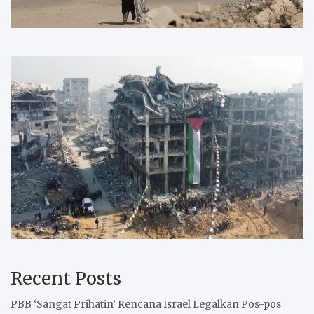
Recent Posts
PBB ‘Sangat Prihatin’ Rencana Israel Legalkan Pos-pos