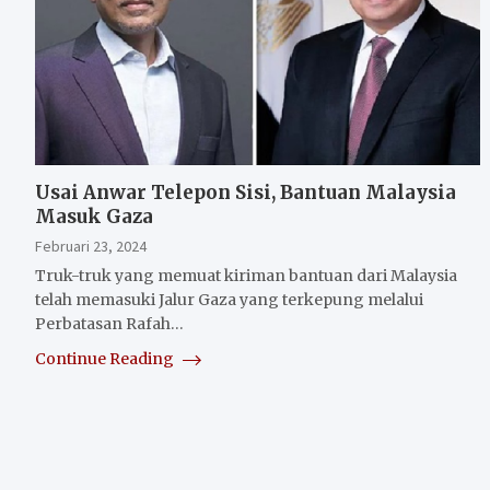
Usai Anwar Telepon Sisi, Bantuan Malaysia
Masuk Gaza
Februari 23, 2024
Truk-truk yang memuat kiriman bantuan dari Malaysia
telah memasuki Jalur Gaza yang terkepung melalui
Perbatasan Rafah…
Continue Reading