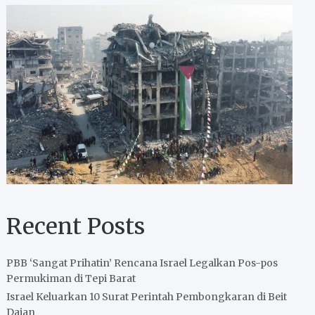
Recent Posts
PBB ‘Sangat Prihatin’ Rencana Israel Legalkan Pos-pos
Permukiman di Tepi Barat
Israel Keluarkan 10 Surat Perintah Pembongkaran di Beit
Dajan