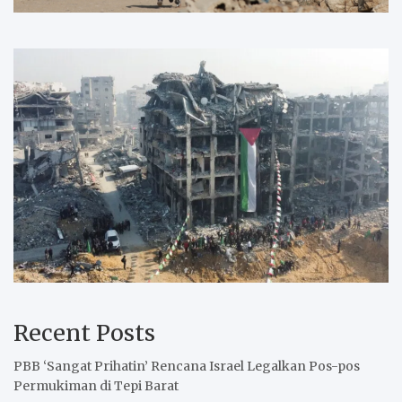
Recent Posts
PBB ‘Sangat Prihatin’ Rencana Israel Legalkan Pos-pos
Permukiman di Tepi Barat