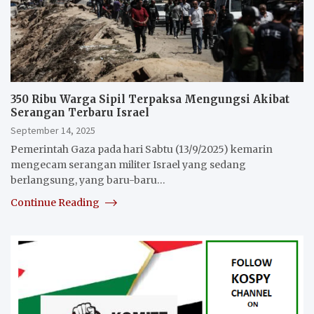
350 Ribu Warga Sipil Terpaksa Mengungsi Akibat
Serangan Terbaru Israel
September 14, 2025
Pemerintah Gaza pada hari Sabtu (13/9/2025) kemarin
mengecam serangan militer Israel yang sedang
berlangsung, yang baru-baru…
Continue Reading