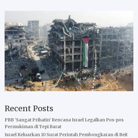
Recent Posts
PBB ‘Sangat Prihatin’ Rencana Israel Legalkan Pos-pos
Permukiman di Tepi Barat
Israel Keluarkan 10 Surat Perintah Pembongkaran di Beit