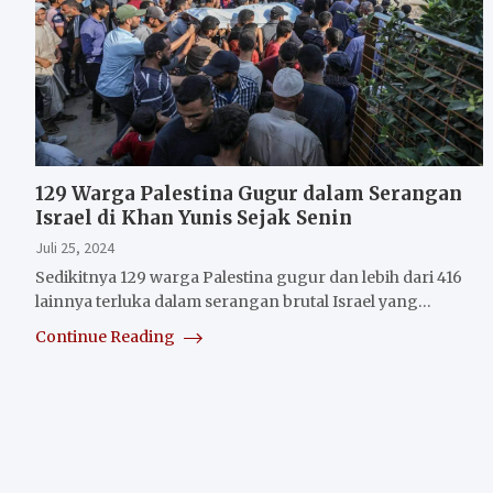
129 Warga Palestina Gugur dalam Serangan
Israel di Khan Yunis Sejak Senin
Juli 25, 2024
Sedikitnya 129 warga Palestina gugur dan lebih dari 416
lainnya terluka dalam serangan brutal Israel yang…
Continue Reading