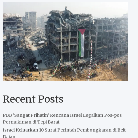
Recent Posts
PBB ‘Sangat Prihatin’ Rencana Israel Legalkan Pos-pos
Permukiman di Tepi Barat
Israel Keluarkan 10 Surat Perintah Pembongkaran di Beit
Dajan